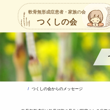
軟骨無形成症患者・家族の会
つくしの会
つくしの会からのメッセージ