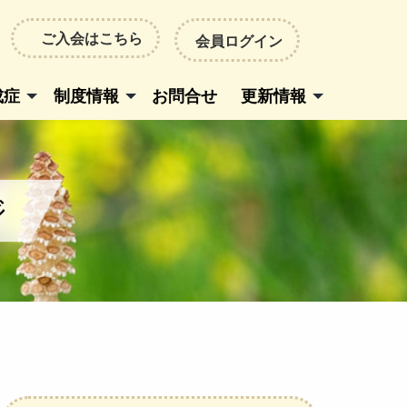
ご入会はこちら
会員ログイン
成症
制度情報
お問合せ
更新情報
ジ