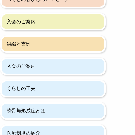
入会のご案内
組織と支部
入会のご案内
くらしの工夫
軟骨無形成症とは
医療制度の紹介