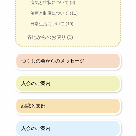
病気と症状について (8)
治療と制度について (11)
日常生活について (10)
各地からのお便り (1)
つくしの会からのメッセージ
入会のご案内
組織と支部
入会のご案内