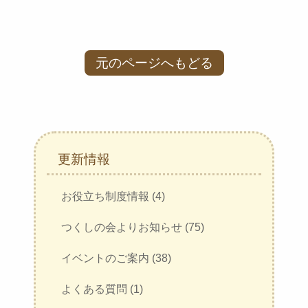
元のページへもどる
更新情報
お役立ち制度情報 (4)
つくしの会よりお知らせ (75)
イベントのご案内 (38)
よくある質問 (1)