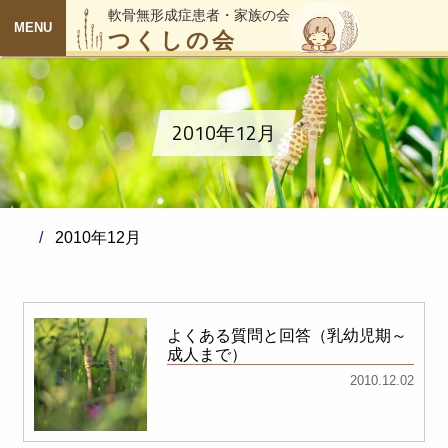
軟骨無形成症患者・家族の会
つくしの会
MENU
2010年12月
2010年12月
よくある質問と回答（乳幼児期～
成人まで）
2010.12.02