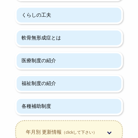
くらしの工夫
軟骨無形成症とは
医療制度の紹介
福祉制度の紹介
各種補助制度
年月別 更新情報
（clickして下さい）