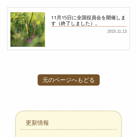
11月15日に全国役員会を開催しま
す（終了しました）。
2015.11.13
元のページへもどる
更新情報