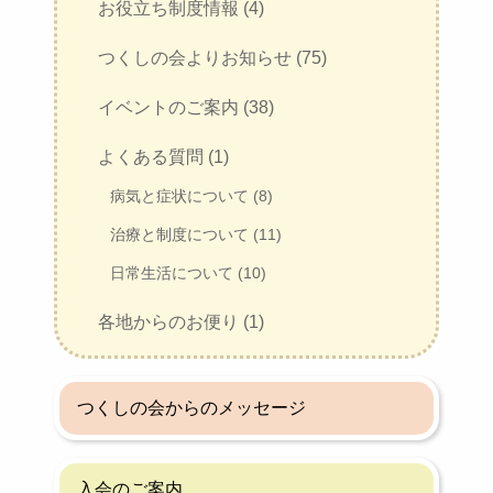
お役立ち制度情報 (4)
つくしの会よりお知らせ (75)
イベントのご案内 (38)
よくある質問 (1)
病気と症状について (8)
治療と制度について (11)
日常生活について (10)
各地からのお便り (1)
つくしの会からのメッセージ
入会のご案内