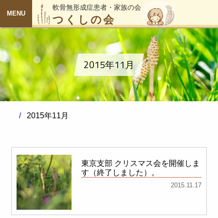
軟骨無形成症患者・家族の会
つくしの会
MENU
2015年11月
2015年11月
東京支部 クリスマス会を開催しま
す（終了しました）。
2015.11.17