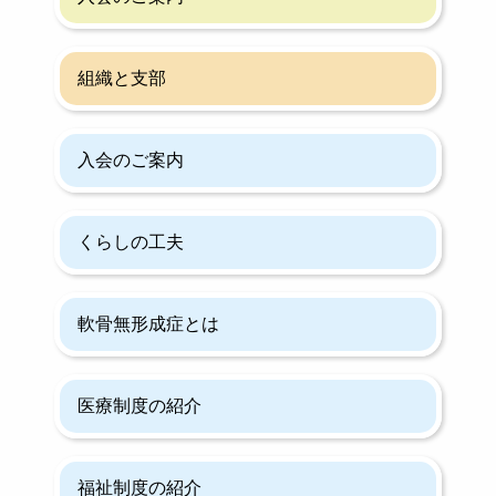
組織と支部
入会のご案内
くらしの工夫
軟骨無形成症とは
医療制度の紹介
福祉制度の紹介