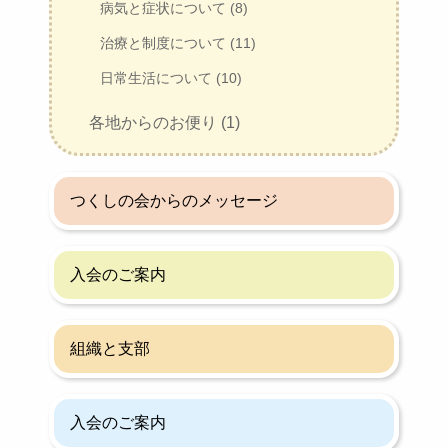
病気と症状について (8)
治療と制度について (11)
日常生活について (10)
各地からのお便り (1)
つくしの会からのメッセージ
入会のご案内
組織と支部
入会のご案内