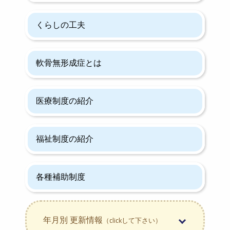
くらしの工夫
軟骨無形成症とは
医療制度の紹介
福祉制度の紹介
各種補助制度
年月別 更新情報
（clickして下さい）