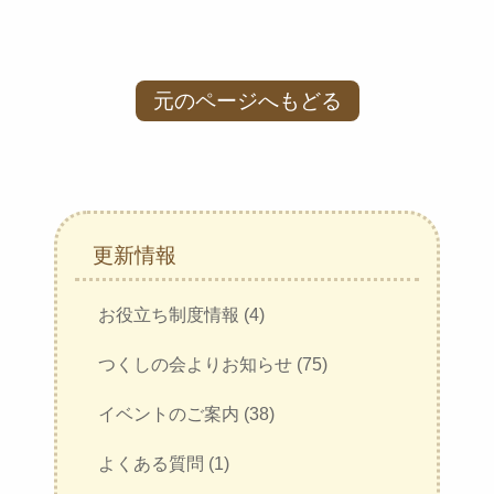
元のページへもどる
更新情報
お役立ち制度情報 (4)
つくしの会よりお知らせ (75)
イベントのご案内 (38)
よくある質問 (1)