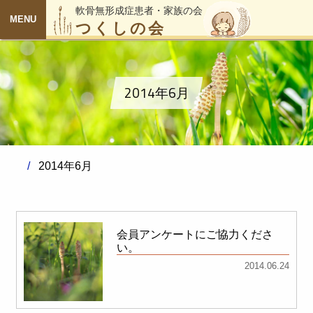
軟骨無形成症患者・家族の会
つくしの会
MENU
2014年6月
2014年6月
会員アンケートにご協力くださ
い。
2014.06.24