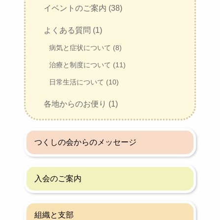
イベントのご案内 (38)
よくある質問 (1)
病気と症状について (8)
治療と制度について (11)
日常生活について (10)
各地からのお便り (1)
つくしの会からのメッセージ
入会のご案内
組織と支部