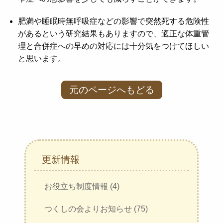
肥満や睡眠時無呼吸症などの影響で突然死する危険性
があるという研究結果もありますので、適正な体重管
理と合併症への早めの対応には十分気をつけてほしい
と思います。
元のページへもどる
更新情報
お役立ち制度情報 (4)
つくしの会よりお知らせ (75)