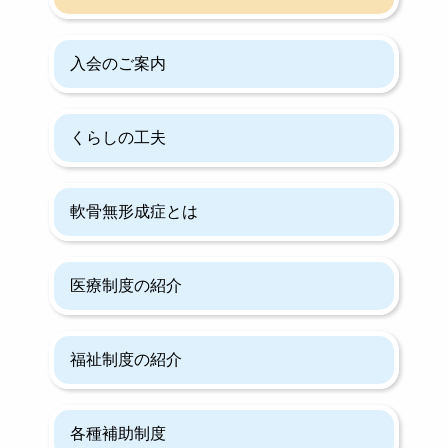
入会のご案内
くらしの工夫
軟骨無形成症とは
医療制度の紹介
福祉制度の紹介
各種補助制度