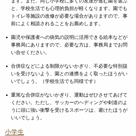
ます。また、同じ小学校に多くの友達が進む園を選ぶ
と、学校生活でも心理的負担が軽くなります。園でも
トイレ等施設の改修が必要な場合がありますので、事
前によく相談されることをお薦めします。
園児や保護者への病気の説明に活用できる絵本などが
事務局にありますので、必要な方は、事務局までお問
い合せください。
合併症などによる制限がないかぎり、不必要な特別扱
いを受けないよう、園との連携をよく取ったほうがい
いでしょう。（学校生活でも同様です）
重篤な合併症がないかぎり、運動はぜひさせてあげて
ください。ただし、サッカーのヘディングや剣道のよ
うに頭に強い衝撃を受けるスポーツは、避けたほうが
いいでしょう。
小学生