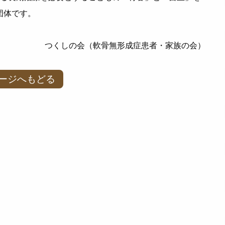
団体です。
つくしの会（軟骨無形成症患者・家族の会）
ージへもどる