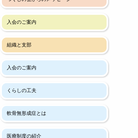
入会のご案内
組織と支部
入会のご案内
くらしの工夫
軟骨無形成症とは
医療制度の紹介