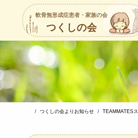
軟骨無形成症患者・家族の会
つくしの会
つくしの会よりお知らせ
TEAMMATE