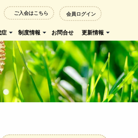
ご入会はこちら
会員ログイン
成症
制度情報
お問合せ
更新情報