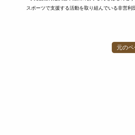
スポーツで支援する活動を取り組んでいる非営利
元のペ