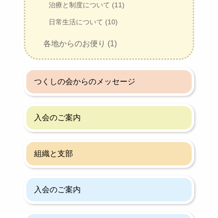
治療と制度について (11)
日常生活について (10)
各地からのお便り (1)
つくしの会からのメッセージ
入会のご案内
組織と支部
入会のご案内