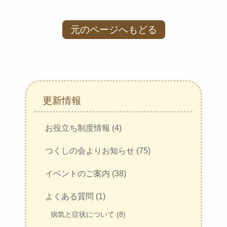
元のページへもどる
更新情報
お役立ち制度情報 (4)
つくしの会よりお知らせ (75)
イベントのご案内 (38)
よくある質問 (1)
病気と症状について (8)