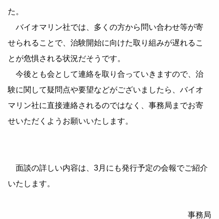
た。
バイオマリン社では、多くの方から問い合わせ等が寄
せられることで、治験開始に向けた取り組みが遅れるこ
とが危惧される状況だそうです。
今後とも会として連絡を取り合っていきますので、治
験に関して疑問点や要望などがございましたら、バイオ
マリン社に直接連絡されるのではなく、事務局までお寄
せいただくようお願いいたします。
面談の詳しい内容は、3月にも発行予定の会報でご紹介
いたします。
事務局