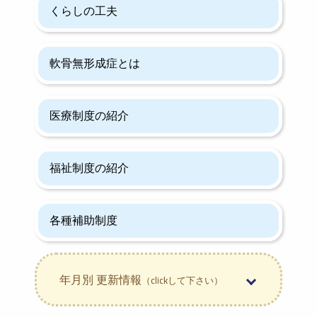
くらしの工夫
軟骨無形成症とは
医療制度の紹介
福祉制度の紹介
各種補助制度
年月別 更新情報
（clickして下さい）
2026年8月 (1)