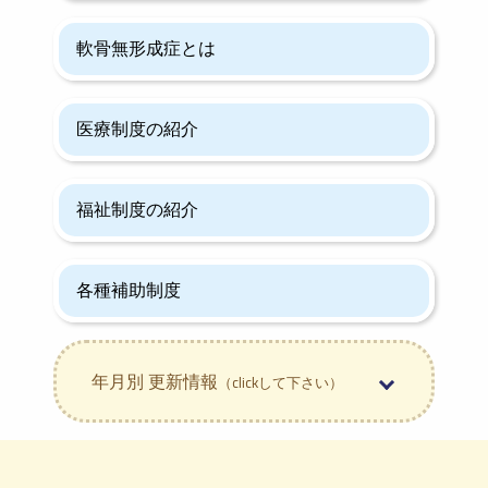
軟骨無形成症とは
医療制度の紹介
福祉制度の紹介
各種補助制度
年月別 更新情報
（clickして下さい）
2026年8月 (1)
2026年7月 (1)