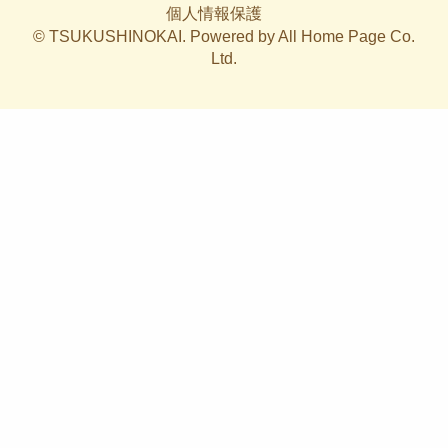
個人情報保護
© TSUKUSHINOKAI. Powered by
All Home Page Co.
2026年6月 (1)
Ltd.
2025年10月 (2)
2025年9月 (1)
2025年8月 (1)
2025年7月 (2)
2025年6月 (2)
2025年4月 (1)
2025年3月 (1)
2025年2月 (2)
2025年1月 (2)