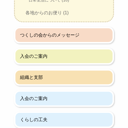
日常生活について (10)
各地からのお便り (1)
つくしの会からのメッセージ
入会のご案内
組織と支部
入会のご案内
くらしの工夫