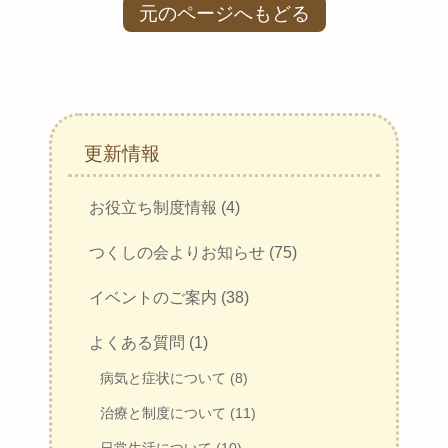
元のページへもどる
更新情報
お役立ち制度情報 (4)
つくしの会よりお知らせ (75)
イベントのご案内 (38)
よくある質問 (1)
病気と症状について (8)
治療と制度について (11)