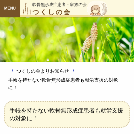
軟骨無形成症患者・家族の会
つくしの会
MENU
つくしの会よりお知らせ
手帳を持たない軟骨無形成症患者も就労支援の対象
に！
手帳を持たない軟骨無形成症患者も就労支援
の対象に！