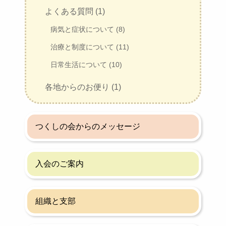
よくある質問 (1)
病気と症状について (8)
治療と制度について (11)
日常生活について (10)
各地からのお便り (1)
つくしの会からのメッセージ
入会のご案内
組織と支部