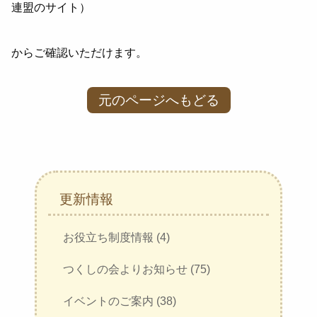
連盟のサイト）
からご確認いただけます。
元のページへもどる
更新情報
お役立ち制度情報 (4)
つくしの会よりお知らせ (75)
イベントのご案内 (38)