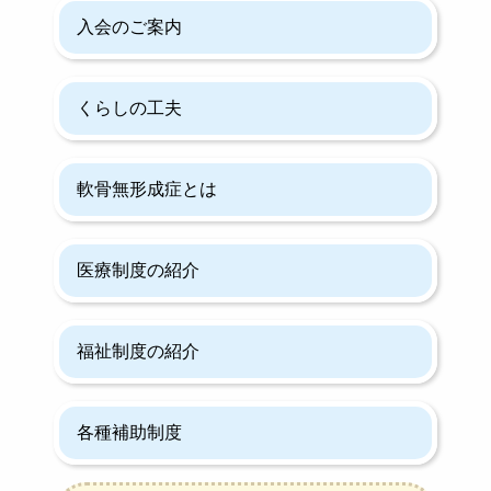
入会のご案内
くらしの工夫
軟骨無形成症とは
医療制度の紹介
福祉制度の紹介
各種補助制度