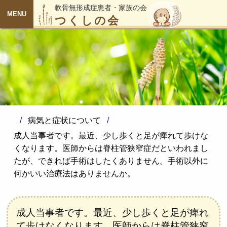
軟骨無形成症患者・家族の会
つくしの会
MENU
病気と症状について
成人当事者です。最近、少し歩くと足が痺れて歩けな
くなります。医師からは脊柱管狭窄症だといわれまし
たが、できれば手術はしたくありません。手術以外に
何かいい治療法はありませんか。
成人当事者です。最近、少し歩くと足が痺れ
て歩けなくなります。医師からは脊柱管狭窄