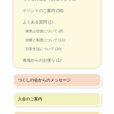
イベントのご案内 (38)
よくある質問 (1)
病気と症状について (8)
治療と制度について (11)
日常生活について (10)
各地からのお便り (1)
つくしの会からのメッセージ
入会のご案内