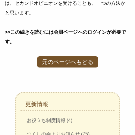
は、セカンドオピニオンを受けることも、一つの方法か
と思います。
>>この続きを読むには会員ページへのログインが必要で
す。
元のページへもどる
更新情報
お役立ち制度情報 (4)
つくしの会よりお知らせ (75)