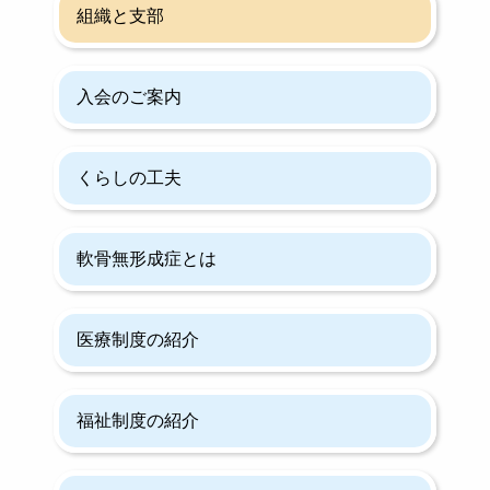
組織と支部
入会のご案内
くらしの工夫
軟骨無形成症とは
医療制度の紹介
福祉制度の紹介