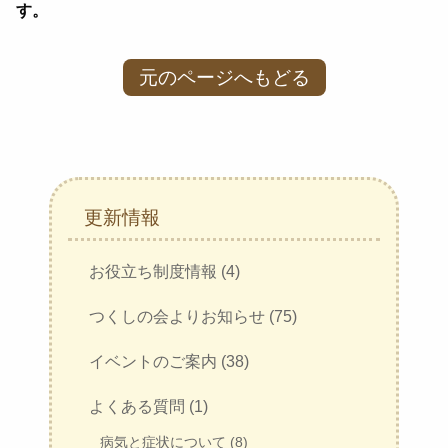
す。
元のページへもどる
更新情報
お役立ち制度情報 (4)
つくしの会よりお知らせ (75)
イベントのご案内 (38)
よくある質問 (1)
病気と症状について (8)