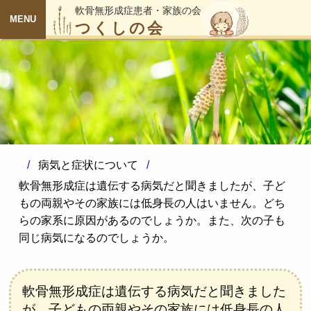
軟骨無形成症患者・家族の会
つくしの会
MENU
病気と症状について
軟骨無形成症は遺伝する病気だと聞きましたが、子ど
もの両親やその家族には低身長の人はいません。どち
らの家系に原因があるのでしょうか。また、次の子も
同じ病気になるのでしょうか。
軟骨無形成症は遺伝する病気だと聞きました
が、子どもの両親やその家族には低身長の人