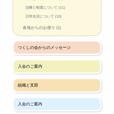
治療と制度について (11)
日常生活について (10)
各地からのお便り (1)
つくしの会からのメッセージ
入会のご案内
組織と支部
入会のご案内