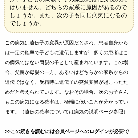
はいません。どちらの家系に原因があるので
しょうか。また、次の子も同じ病気になるの
でしょうか。
この病気は遺伝子の変異が原因だとされ、患者自身から
は一定の確率で子どもに遺伝しますが、多くの患者はこ
の病気ではない両親の子として産まれています。この場
合、父親か母親の一方、あるいはどちらかの家系からの
遺伝ではなく、受精時に遺伝子の突然変異が起こったた
めだと考えられています。なおその場合、次のお子さん
もこの病気になる確率は、極端に低いことが分かってい
ます。（遺伝の確率については病気の説明ページ参照）
>>この続きを読むには会員ページへのログインが必要で