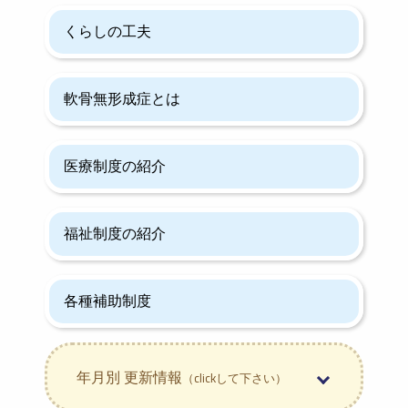
くらしの工夫
軟骨無形成症とは
医療制度の紹介
福祉制度の紹介
各種補助制度
年月別 更新情報
（clickして下さい）